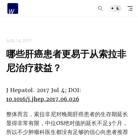
AUG 14, 2017
哪些肝癌患者更易于从索拉非
尼治疗获益？
J Hepatol. 2017 Jul 4; DOI:
10.1016/j.jhep.2017.06.026
整体而言，索拉非尼对晚期肝癌患者的生存期延长
显得非常有限，中位OS绝对值的延长不足3个月，
所以不少肿瘤科医生都没有足够的信心向患者推荐