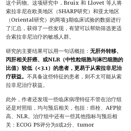
这个药物。这项研究中，Bruix 和 Llovet 等人将
索拉非尼在欧美地区（SHARP研究）和亚太地区
（Oriental研究）的两项3期临床试验的数据进行
了汇总，获得了一些发现，有望可以帮助筛选更适
合索拉非尼治疗的敏感人群。
研究的主要结果可以用一句话概括：
无肝外转移、
丙肝相关肝癌、或NLR（中性粒细胞与淋巴细胞的
比值）较低（<3.1）的患者，更易于从索拉非尼治
疗获益。
不具备这些特征的患者，则不太可能从索
拉非尼治疗获益。
此外，作者还发现一些临床病理特征不管在治疗组
还是对照组，均与预后相关，包括：癌栓、AFP较
高、NLR。治疗组中还有一些其他指标与预后相
关：ECOG PS评分为1或2分、tumor