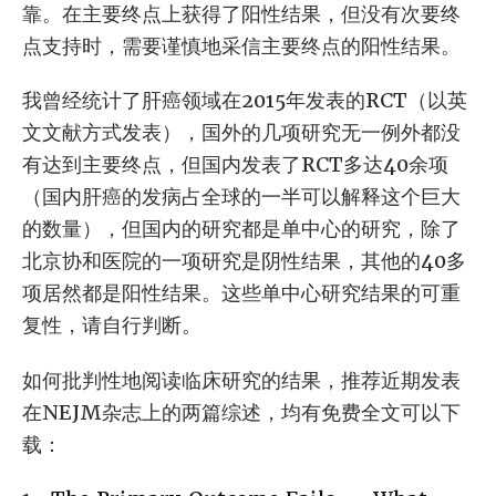
靠。在主要终点上获得了阳性结果，但没有次要终
点支持时，需要谨慎地采信主要终点的阳性结果。
我曾经统计了肝癌领域在2015年发表的RCT（以英
文文献方式发表），国外的几项研究无一例外都没
有达到主要终点，但国内发表了RCT多达40余项
（国内肝癌的发病占全球的一半可以解释这个巨大
的数量），但国内的研究都是单中心的研究，除了
北京协和医院的一项研究是阴性结果，其他的40多
项居然都是阳性结果。这些单中心研究结果的可重
复性，请自行判断。
如何批判性地阅读临床研究的结果，推荐近期发表
在NEJM杂志上的两篇综述，均有免费全文可以下
载：