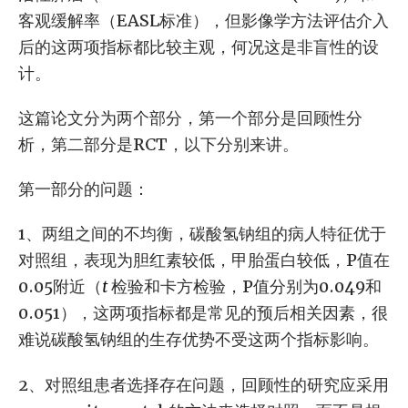
客观缓解率（EASL标准），但影像学方法评估介入
后的这两项指标都比较主观，何况这是非盲性的设
计。
这篇论文分为两个部分，第一个部分是回顾性分
析，第二部分是RCT，以下分别来讲。
第一部分的问题：
1、两组之间的不均衡，碳酸氢钠组的病人特征优于
对照组，表现为胆红素较低，甲胎蛋白较低，P值在
0.05附近（
t
检验和卡方检验，P值分别为0.049和
0.051），这两项指标都是常见的预后相关因素，很
难说碳酸氢钠组的生存优势不受这两个指标影响。
2、对照组患者选择存在问题，回顾性的研究应采用