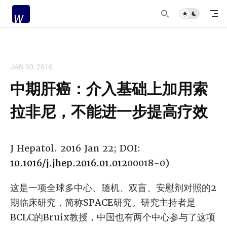
JAN 30, 2016
中期肝癌：介入基础上加用索
拉非尼，不能进一步提高疗效
J Hepatol. 2016 Jan 22; DOI:
10.1016/j.jhep.2016.01.012
00018-0)
这是一项全球多中心、随机、双盲、安慰剂对照的2
期临床研究，简称SPACE研究。研究主持者是
BCLC的Bruix教授，中国也有两个中心参与了这项