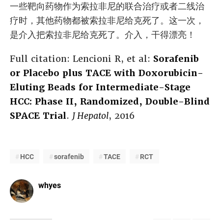
一些靶向药物作为索拉非尼的联合治疗或者二线治
疗时，其他药物都被索拉非尼给克死了。这一次，
是介入把索拉非尼给克死了。介入，干得漂亮！
Full citation: Lencioni R, et al:
Sorafenib
or Placebo plus TACE with Doxorubicin-
Eluting Beads for Intermediate-Stage
HCC: Phase II, Randomized, Double-Blind
SPACE Trial
.
J Hepatol
, 2016
HCC
sorafenib
TACE
RCT
whyes