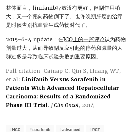
整体而言，linifanib疗效没有更好，但副作用稍
大，又一个靶向药物倒下了。也许晚期肝癌的治疗
是时候告别抗血管生成药物时代了。
2015-6-4 update：在
JCO上的一篇评论
认为药物
剂量过大，从而导致副反应引起的停药和减量的人
群过多是导致临床试验失败的重要原因。
Full citation: Cainap C, Qin S, Huang WT,
et al:
Linifanib Versus Sorafenib in
Patients With Advanced Hepatocellular
Carcinoma: Results of a Randomized
Phase III Trial
.
J Clin Oncol
, 2014
HCC
sorafenib
advanced
RCT