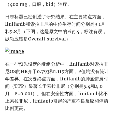
（400 mg，口服，bid）治疗。
日志标题已经剧透了研究结果。在主要终点方面，
linifanib和索拉非尼的中位生存时间分别是9.1月
和9.8月（下图，这是原文中的Fig 4，标注有误，
纵轴应该是Overall survival）。
在一些预先设定的亚组分析中，linifanib对索拉非
尼OS的HR介于0.793和1.119方面，P值均没有统计
学差异。在次要终点方面，linifanib的肿瘤进展时
间（TTP）显著长于索拉非尼（分别是5.4和4.0
月，P=0.001）。但在安全性方面，linifanib比不
上索拉非尼，linifanib引起的严重不良反应和停药
比例更高。