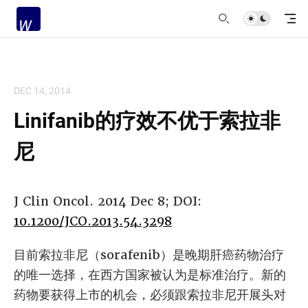
DEC 14, 2014
Linifanib的疗效不优于索拉非
尼
J Clin Oncol. 2014 Dec 8; DOI:
10.1200/JCO.2013.54.3298
目前索拉非尼（sorafenib）是晚期肝癌药物治疗
的唯一选择，在西方国家被认为是标准治疗。新的
药物要获得上市的机会，必须跟索拉非尼开展头对