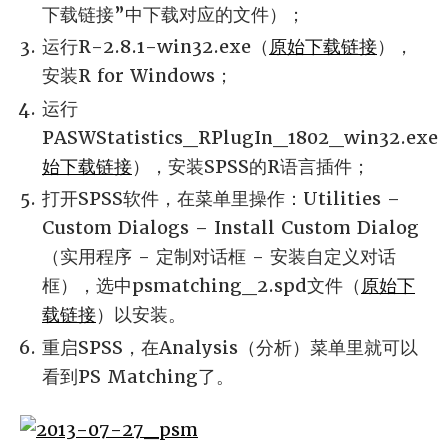
下载链接”中下载对应的文件）；
运行R-2.8.1-win32.exe（
原始下载链接
），
安装R for Windows；
运行
PASWStatistics_RPlugIn_1802_win32.exe
始下载链接
），安装SPSS的R语言插件；
打开SPSS软件，在菜单里操作：Utilities –
Custom Dialogs – Install Custom Dialog
（实用程序 - 定制对话框 - 安装自定义对话
框），选中psmatching_2.spd文件（
原始下
载链接
）以安装。
重启SPSS，在Analysis（分析）菜单里就可以
看到PS Matching了。