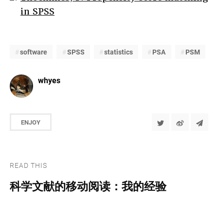
in SPSS
software
SPSS
statistics
PSA
PSM
whyes
ENJOY
READ THIS
科学文献的移动阅读：我的经验