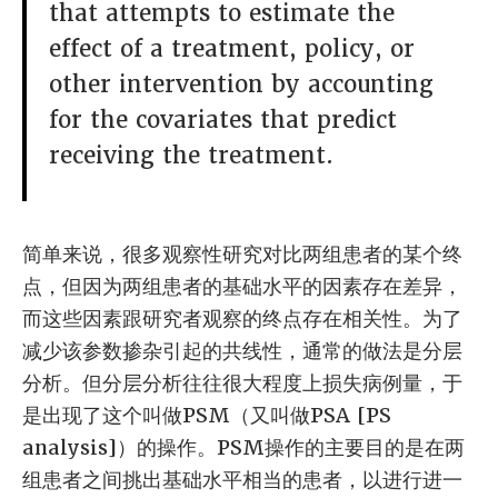
that attempts to estimate the
effect of a treatment, policy, or
other intervention by accounting
for the covariates that predict
receiving the treatment.
简单来说，很多观察性研究对比两组患者的某个终
点，但因为两组患者的基础水平的因素存在差异，
而这些因素跟研究者观察的终点存在相关性。为了
减少该参数掺杂引起的共线性，通常的做法是分层
分析。但分层分析往往很大程度上损失病例量，于
是出现了这个叫做PSM（又叫做PSA [PS
analysis]）的操作。PSM操作的主要目的是在两
组患者之间挑出基础水平相当的患者，以进行进一