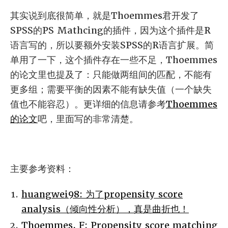
其实说到底很简单，就是Thoemmes君开发了
SPSS的PS Mathcing的插件，因为这个插件是R
语言写的，所以要额外安装SPSS的R语言扩展。简
单用了一下，这个插件存在一些不足，Thoemmes
的论文里也提及了：只能做两组间的匹配，不能有
更多组；需要平衡的因素不能有缺失值（一个缺失
值也不能容忍）。更详细的信息请参考
Thoemmes
的论文
吧，里面写的非常清楚。
主要参考资料：
huangwei98: 为了propensity score
analysis（倾向性分析），真是曲折也！
Thoemmes, F: Propensity score matching