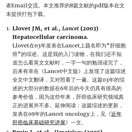
者Email交流。本文推荐的8篇文献的pdf版本在文
末提供打包下载。
Llovet JM, et al.,
Lancet
(2003)
Hepatocellular carcinoma.
Llovet在03年发表在Lancet上题名即为“肝细胞
癌”的综述。这是我的入门读物，在我们还不知
道怎么看英文文献时，一字一句的勉强读完了，
后来有幸在《Lancet中文版》上发现了这篇综述
全文中文翻译，又对照看了一遍。这篇03年的综
述的大部分的数据在6年后的今天仍具有很高的
参考价值，因为这些年来，肝癌临床研究领域真
正的进展并不多。延伸阅读：这篇综述的更新，
发表在09年的Lancet oncology上，见《
近年
肝癌临床基础研究进展
》一文。