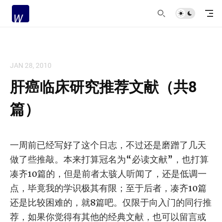
JAN 28, 2010
肝癌临床研究推荐文献（共8
篇）
一周前已经写好了这个日志，不过还是磨蹭了几天
做了些推敲。本来打算冠名为“必读文献”，也打算
凑齐10篇的，但是前者太骇人听闻了，还是低调一
点，毕竟我的学识极其有限；至于后者，凑齐10篇
还是比较困难的，就8篇吧。仅限于向入门的同行推
荐，如果你觉得有其他的经典文献，也可以留言或