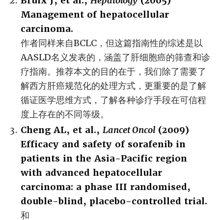
Bruix J, et al.,
Hepatology
(2005)
Management of hepatocellular
carcinoma.
作者同样来自BCLC，但这篇指南性的综述是以
AASLD名义发表的，涵盖了肝细胞癌的筛查和诊
疗指南。推荐本文的目的在于，我们除了需要了
解西方肝癌规范化的处理方式，更重要的是了解
循证医学思维方式，了解各种诊疗手段在可信程
度上存在的不同等级。
Cheng AL, et al.,
Lancet Oncol
(2009)
Efficacy and safety of sorafenib in
patients in the Asia-Pacific region
with advanced hepatocellular
carcinoma: a phase III randomised,
double-blind, placebo-controlled trial.
和