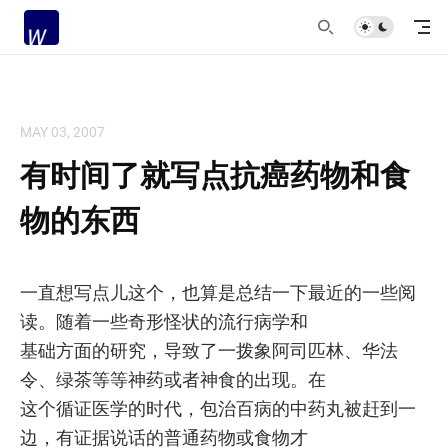
MAY 03, 2007
有时间了就写点抗癌药物和食
物的东西
一直想写点儿这个，也算是总结一下最近的一些阅
读。随着一些奇形怪状的流行病学和
基础方面的研究，导致了一拨象阿司匹林、华法
令、绿茶等等神药或者神食的出现。在
这个循证医学的时代，包治百病的中药丸被赶到一
边，有证据说话的普通药物或食物才