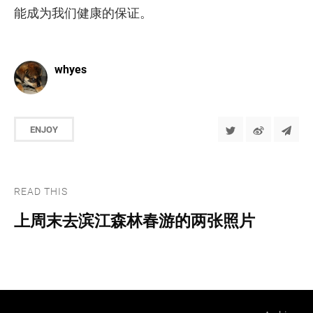
能成为我们健康的保证。
whyes
ENJOY
READ THIS
上周末去滨江森林春游的两张照片