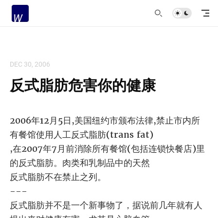
DEC 30, 2006
反式脂肪危害你的健康
2006年12月5日,美国纽约市颁布法律,禁止市内所
有餐馆使用人工反式脂肪(trans fat)
,在2007年7月前消除所有餐馆(包括连锁快餐店)里
的反式脂肪。肉类和乳制品中的天然
反式脂肪不在禁止之列。
---
反式脂肪并不是一个新事物了，据说前几年就有人