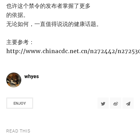
也许这个禁令的发布者掌握了更多
的依据。
无论如何，一直值得说说的健康话题。
主要参考：
http://www.chinacdc.net.cn/n272442/n27253
whyes
ENJOY
READ THIS