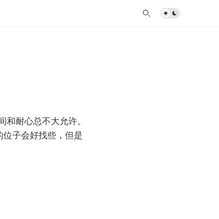
间和耐心总不大允许。
的位子会好找些，但是