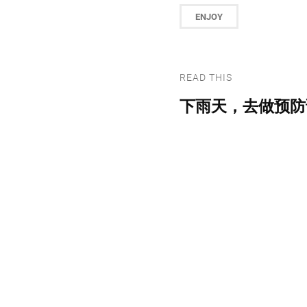
ENJOY
READ THIS
下雨天，去做预防